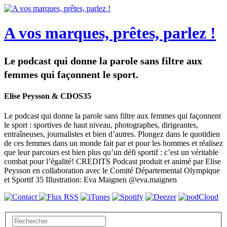
A vos marques, prêtes, parlez !
Le podcast qui donne la parole sans filtre aux
femmes qui façonnent le sport.
Elise Peysson & CDOS35
Le podcast qui donne la parole sans filtre aux femmes qui façonnent
le sport : sportives de haut niveau, photographes, dirigeantes,
entraîneuses, journalistes et bien d’autres. Plongez dans le quotidien
de ces femmes dans un monde fait par et pour les hommes et réalisez
que leur parcours est bien plus qu’un défi sportif : c’est un véritable
combat pour l’égalité! CREDITS Podcast produit et animé par Elise
Peysson en collaboration avec le Comité Départemental Olympique
et Sportif 35 Illustration: Eva Maignen @eva.maignen