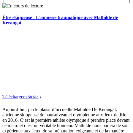
Être skippeuse - L'amnésie traumatique avec Mathilde de
Kerangat
Télécharger
( 58 Mo )
Aujourd’hui, j’ai le plaisir d’accueillir Mathilde De Kerangat,
ancienne skippeuse de haut-niveau et olympienne aux Jeux de Rio
en 2016. C’est la première athlète olympique à prendre place devant
ce micro et c’est un véritable honneur. Mathilde nous parlera de son
expérience aux Jeux, de sa préparation exigeante et de la manière