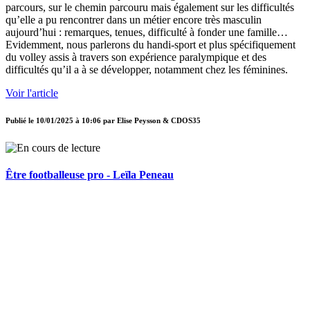
parcours, sur le chemin parcouru mais également sur les difficultés
qu’elle a pu rencontrer dans un métier encore très masculin
aujourd’hui : remarques, tenues, difficulté à fonder une famille…
Evidemment, nous parlerons du handi-sport et plus spécifiquement
du volley assis à travers son expérience paralympique et des
difficultés qu’il a à se développer, notamment chez les féminines.
Voir l'article
Publié le
10/01/2025 à 10:06
par
Elise Peysson & CDOS35
Être footballeuse pro - Leïla Peneau