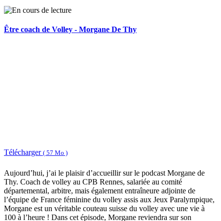
Être coach de Volley - Morgane De Thy
Télécharger
( 57 Mo )
Aujourd’hui, j’ai le plaisir d’accueillir sur le podcast Morgane de
Thy. Coach de volley au CPB Rennes, salariée au comité
départemental, arbitre, mais également entraîneure adjointe de
l’équipe de France féminine du volley assis aux Jeux Paralympique,
Morgane est un véritable couteau suisse du volley avec une vie à
100 à l’heure ! Dans cet épisode, Morgane reviendra sur son